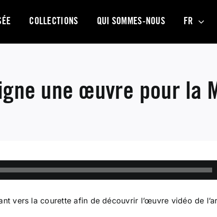
SÉE
COLLECTIONS
QUI SOMMES-NOUS
FR
signe une œuvre pour la 
nt vers la courette afin de découvrir l’œuvre vidéo de l’a