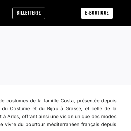
BILLETTERIE
E-BOUTIQUE
de costumes de la famille Costa, présentée depuis
du Costume et du Bijou à Grasse, et celle de la
t à Arles, offrant ainsi une vision unique des modes
 de vivre du pourtour méditerranéen français depuis