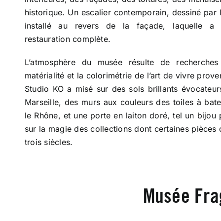
historique. Un escalier contemporain, dessiné par 
installé au revers de la façade, laquelle a f
restauration complète.
L’atmosphère du musée résulte de recherches
matérialité et la colorimétrie de l’art de vivre proven
Studio KO a misé sur des sols brillants évocateur
Marseille, des murs aux couleurs des toiles à bat
le Rhône, et une porte en laiton doré, tel un bijou
sur la magie des collections dont certaines pièces 
trois siècles.
Musée Fra